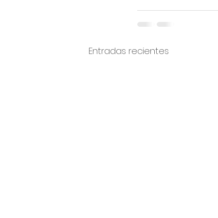
Entradas recientes