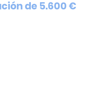
ción de 5.600 €