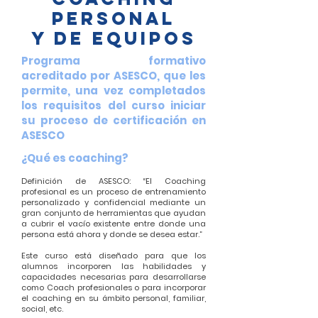
personal
y de equipos
Programa formativo
acreditado por ASESCO, que les
permite, una vez completados
los requisitos del curso iniciar
su proceso de certificación en
ASESCO
¿Qué es coaching?
Definición de ASESCO: “El Coaching
profesional es un proceso de entrenamiento
personalizado y confidencial mediante un
gran conjunto de herramientas que ayudan
a cubrir el vacío existente entre donde una
persona está ahora y donde se desea estar.”
Este curso está diseñado para que los
alumnos incorporen las habilidades y
capacidades necesarias para desarrollarse
como Coach profesionales o para incorporar
el coaching en su ámbito personal, familiar,
social, etc.