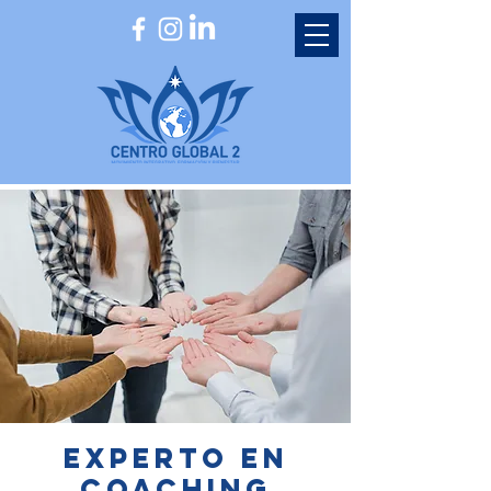
experto en
coaching