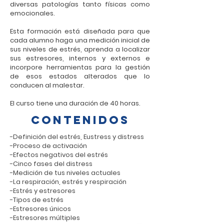
diversas patologías tanto físicas como
emocionales.
Esta formación está diseñada para que
cada alumno haga una medición inicial de
sus niveles de estrés, aprenda a localizar
sus estresores, internos y externos e
incorpore herramientas para la gestión
de esos estados alterados que lo
conducen al malestar.
El curso tiene una duración de 40 horas.
contenidos
-Definición del estrés, Eustress y distress
-Proceso de activación
-Efectos negativos del estrés
-Cinco fases del distress
-Medición de tus niveles actuales
-La respiración, estrés y respiración
-Estrés y estresores
-Tipos de estrés
-Estresores únicos
-Estresores múltiples