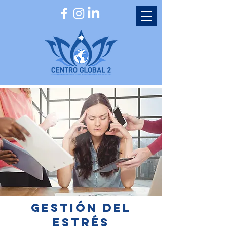
GESTIÓN DEL
ESTRÉS