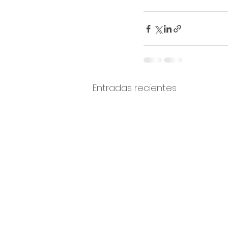
Entradas recientes