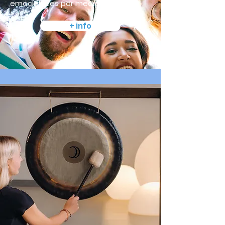
emocionales por medio de la risa.
+ info